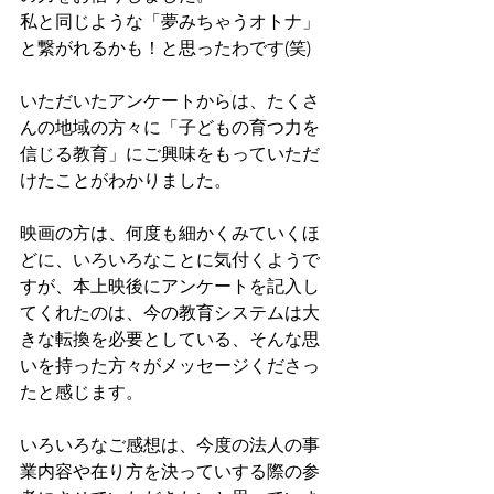
私と同じような「夢みちゃうオトナ」
と繋がれるかも！と思ったわです(笑)
いただいたアンケートからは、たくさ
んの地域の方々に「子どもの育つ力を
信じる教育」にご興味をもっていただ
けたことがわかりました。
映画の方は、何度も細かくみていくほ
どに、いろいろなことに気付くようで
すが、本上映後にアンケートを記入し
てくれたのは、今の教育システムは大
きな転換を必要としている、そんな思
いを持った方々がメッセージくださっ
たと感じます。
いろいろなご感想は、今度の法人の事
業内容や在り方を決っていする際の参