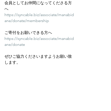
会員としてお仲間になってくださる方
へ
https://syncable.biz/associate/manabid
ane/donate/membership
ご寄付をお願いできる方へ
https://syncable.biz/associate/manabid
ane/donate
ぜひご協力くださいますようお願い致
します。