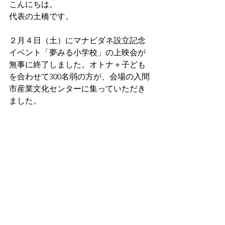
こんにちは。
代表の土橋です。
２月４日（土）にマナビダネ設立記念
イベント「夢みる小学校」の上映会が
無事に終了しました。オトナ＋子ども
を合わせて300名弱の方が、会場の入間
市産業文化センターに集っていただき
ました。