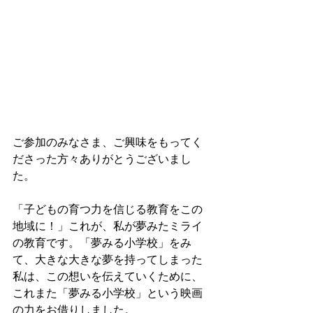
ご参加のみなさま、ご興味をもってく
ださった方々ありがとうございまし
た。
「子どもの育つ力を信じる教育をこの
地域に！」これが、私が夢みたミライ
の教育です。「夢みる小学校」をみ
て、大きな大きな夢を持ってしまった
私は、この想いを伝えていくために、
これまた「夢みる小学校」という映画
の力をお借りしました。