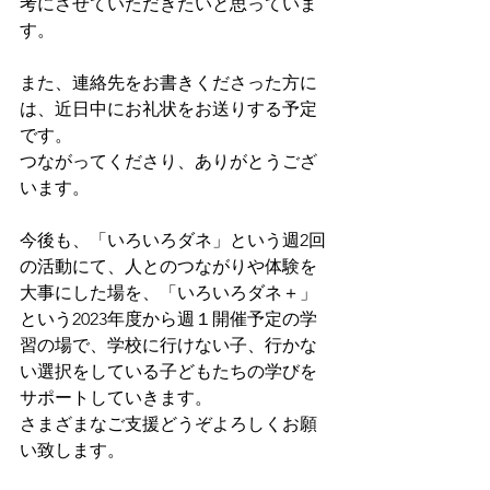
考にさせていただきたいと思っていま
す。
また、連絡先をお書きくださった方に
は、近日中にお礼状をお送りする予定
です。
つながってくださり、ありがとうござ
います。
今後も、「いろいろダネ」という週2回
の活動にて、人とのつながりや体験を
大事にした場を、「いろいろダネ＋」
という2023年度から週１開催予定の学
習の場で、学校に行けない子、行かな
い選択をしている子どもたちの学びを
サポートしていきます。
さまざまなご支援どうぞよろしくお願
い致します。