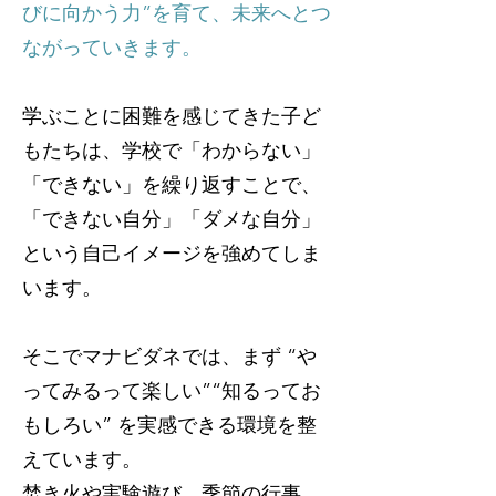
びに向かう力”を育て、未来へとつ
ながっていきます。
学ぶことに困難を感じてきた子ど
もたちは、学校で「わからない」
「できない」を繰り返すことで、
「できない自分」「ダメな自分」
という自己イメージを強めてしま
います。
そこでマナビダネでは、まず “や
ってみるって楽しい”“知るってお
もしろい” を実感できる環境を整
えています。
焚き火や実験遊び、季節の行事、