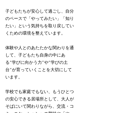
子どもたちが安心して過ごし、自分
のペースで「やってみたい」「知り
たい」という気持ちを取り戻してい
くための環境を整えています。
体験や人とのあたたかな関わりを通
して、子どもたち自身の中にあ
る“学びに向かう力”や“学びの土
台”が育っていくことを大切にして
います。
学校でも家庭でもない、もうひとつ
の安心できる居場所として、大人が
そばにいて関わりながら、交流・コ