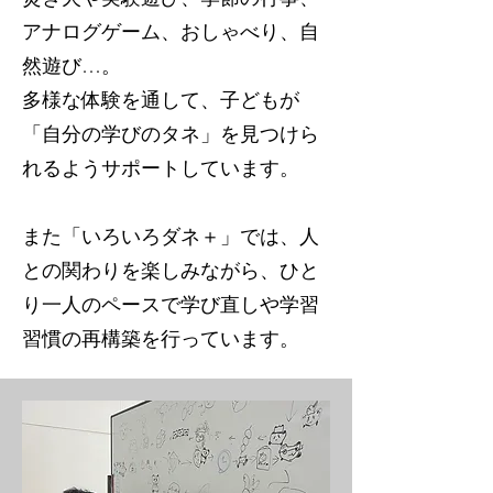
アナログゲーム、おしゃべり、自
然遊び…。
多様な体験を通して、子どもが
「自分の学びのタネ」を見つけら
れるようサポートしています。
また「いろいろダネ＋」では、人
との関わりを楽しみながら、ひと
り一人のペースで学び直しや学習
習慣の再構築を行っています。