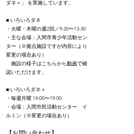
ダネ＋」 を実施しています。
■ いろいろダネ
・火曜・木曜の週2回／9:30〜13:30
・主な会場：入間市青少年活動セン
ター（※拠点施設ですが内容により
変更の場合あり）
施設の様子はこちらから
動画
で確
認いただけます。
■ いろいろダネ＋
・毎週月曜 14:00〜19:00
・会場：入間市民活動センター イ
ルミン（※変更の場合あり）
【お問い合わせ】