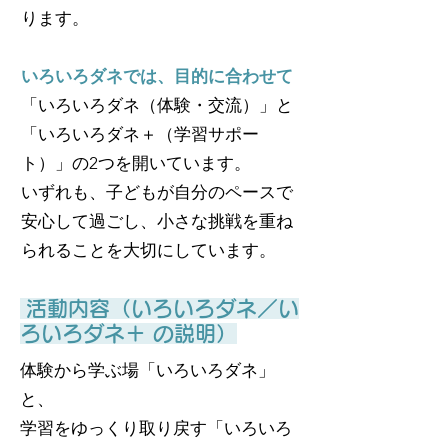
ります。
いろいろダネでは、目的に合わせて
「いろいろダネ（体験・交流）」と
「いろいろダネ＋（学習サポー
ト）」の2つを開いています。
いずれも、子どもが自分のペースで
安心して過ごし、小さな挑戦を重ね
られることを大切にしています。
活動内容（いろいろダネ／い
ろいろダネ＋ の説明）
体験から学ぶ場「いろいろダネ」
と、
学習をゆっくり取り戻す「いろいろ