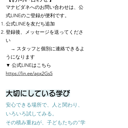
マナビダネへのお問い合わせは、公
式LINEのご登録が便利です。
公式LINEを友だち追加
登録後、メッセージを送ってくださ
い
→ スタッフと個別に連絡できるよ
うになります
▼ 公式LINEはこちら
https://lin.ee/apx2Gs5
大切にしている学び
安心できる場所で、人と関わり、
いろいろ試してみる。
その積み重ねが、子どもたちの“学