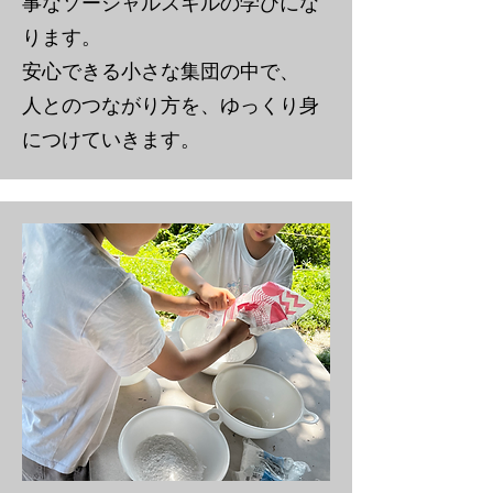
事なソーシャルスキルの学びにな
ります。
安心できる小さな集団の中で、
人とのつながり方を、ゆっくり身
につけていきます。