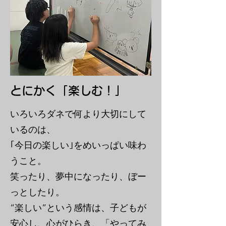
とにかく「楽しむ！」
いろいろダネで何より大切にして
いるのは、
｢今日の楽しい｣をめいっぱい味わ
うこと。
笑ったり、夢中になったり、ぼー
っとしたり。
“楽しい”という感情は、子どもが
安心し、心がひらき、「やってみ