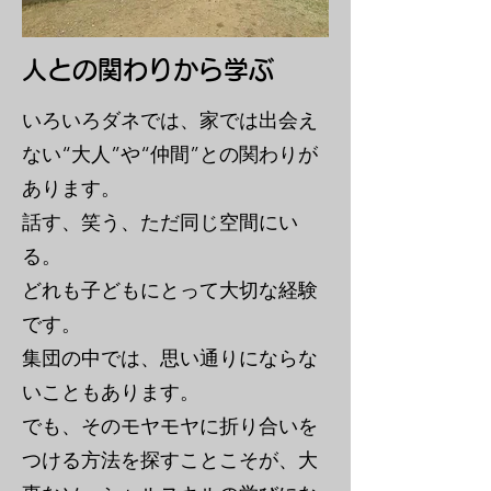
人との関わりから学ぶ
いろいろダネでは、家では出会え
ない“大人”や“仲間”との関わりが
あります。
話す、笑う、ただ同じ空間にい
る。
どれも子どもにとって大切な経験
です。
集団の中では、思い通りにならな
いこともあります。
でも、そのモヤモヤに折り合いを
つける方法を探すことこそが、大