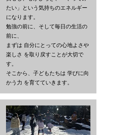
たい」という気持ちのエネルギー
になります。
勉強の前に、そして毎日の生活の
前に、
まずは 自分にとっての心地よさや
楽しさ を取り戻すことが大切で
す。
そこから、子どもたちは 学びに向
かう力 を育てていきます。