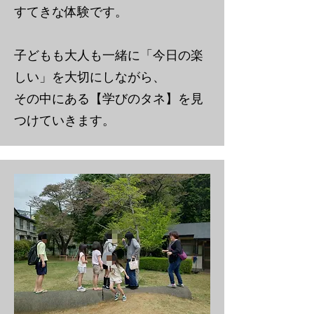
すてきな体験です。
子どもも大人も一緒に「今日の楽
しい」を大切にしながら、
その中にある【学びのタネ】を見
つけていきます。