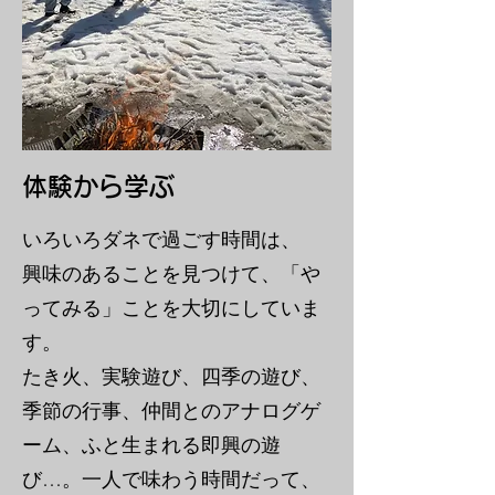
体験から学ぶ
いろいろダネで過ごす時間は、
興味のあることを見つけて、「や
ってみる」ことを大切にしていま
す。
たき火、実験遊び、四季の遊び、
季節の行事、仲間とのアナログゲ
ーム、ふと生まれる即興の遊
び…。一人で味わう時間だって、