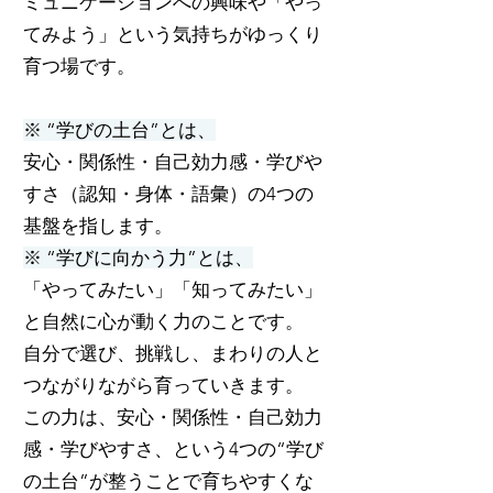
ミュニケーションへの興味や「やっ
てみよう」という気持ちがゆっくり
育つ場です。
※ “学びの土台”とは、
安心・関係性・自己効力感・学びや
すさ（認知・身体・語彙）の4つの
基盤を指します。
※ “学びに向かう力”とは、
「やってみたい」「知ってみたい」
と自然に心が動く力のことです。
自分で選び、挑戦し、まわりの人と
つながりながら育っていきます。
この力は、安心・関係性・自己効力
感・学びやすさ、という4つの“学び
の土台”が整うことで育ちやすくな