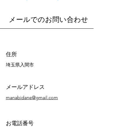
メールでのお問い合わせ
​住所
​埼玉県入間市
メールアドレス
manabidane@gmail.com
お電話番号