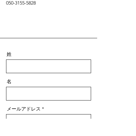
050-3155-5828
姓
名
メールアドレス