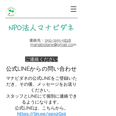
​NPO法人マナビダネ
連絡先：
050-3155-5828
manabidane@gmail.co
m
ご連絡ください
​公式LINEからの問い合わせ
マナビダネの公式LINEをご登録いた
だき、その後、メッセージをお送り
ください。
スタッフとLINEにて個別に連絡でき
るようになります。
公式LINEは、こちらから。
https://lin.ee/apx2Gs5