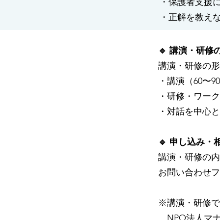
・保護者支援
・正解を教え
🔹 講演・研修
講演・研修の形
・講演（60〜
・研修・ワーク
・対話を中心と
🔹 申し込み・
講演・研修の内
お問い合わせフ
※講演・研修で
NPO法人マ