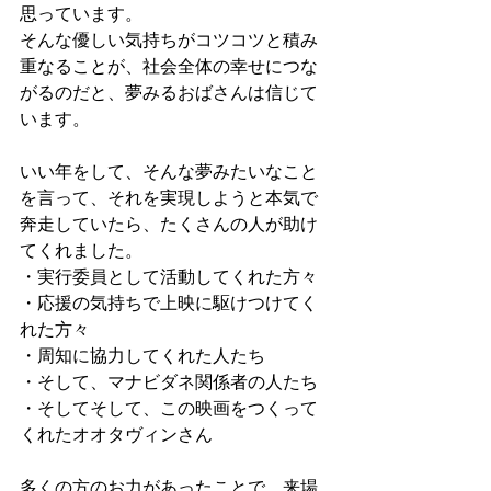
思っています。
そんな優しい気持ちがコツコツと積み
重なることが、社会全体の幸せにつな
がるのだと、夢みるおばさんは信じて
います。
いい年をして、そんな夢みたいなこと
を言って、それを実現しようと本気で
奔走していたら、たくさんの人が助け
てくれました。
・実行委員として活動してくれた方々
・応援の気持ちで上映に駆けつけてく
れた方々
・周知に協力してくれた人たち
・そして、マナビダネ関係者の人たち
・そしてそして、この映画をつくって
くれたオオタヴィンさん
多くの方のお力があったことで、来場