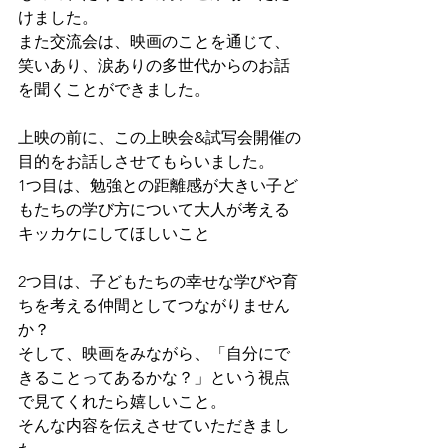
けました。
また交流会は、映画のことを通じて、
笑いあり、涙ありの多世代からのお話
を聞くことができました。
上映の前に、この上映会&試写会開催の
目的をお話しさせてもらいました。
1つ目は、勉強との距離感が大きい子ど
もたちの学び方について大人が考える
キッカケにしてほしいこと
2つ目は、子どもたちの幸せな学びや育
ちを考える仲間としてつながりません
か？
そして、映画をみながら、「自分にで
きることってあるかな？」という視点
で見てくれたら嬉しいこと。
そんな内容を伝えさせていただきまし