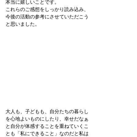
本当に嬉しいことです。
これらのご感想をしっかり読み込み、
今後の活動の参考にさせていただこう
と思いました。
大人も、子どもも、自分たちの暮らし
を心地よいものにしたり、幸せだなぁ
と自分が体感することを重ねていくこ
とも「私にできること」なのだと私は