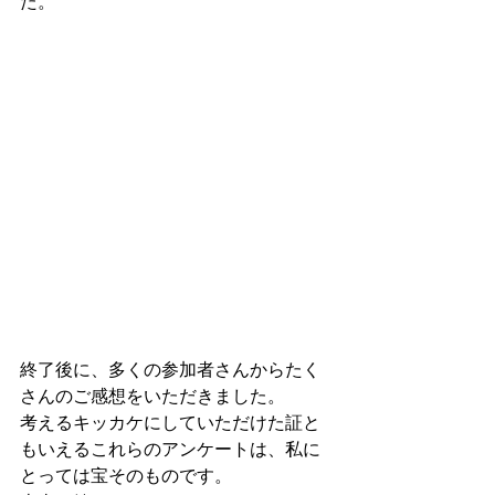
た。
終了後に、多くの参加者さんからたく
さんのご感想をいただきました。
考えるキッカケにしていただけた証と
もいえるこれらのアンケートは、私に
とっては宝そのものです。