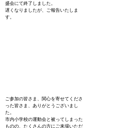
盛会にて終了しました。
遅くなりましたが、ご報告いたしま
す。
ご参加の皆さま、関心を寄せてくださ
った皆さま、ありがとうございまし
た。
市内小学校の運動会と被ってしまった
ものの、たくさんの方にご来場いただ