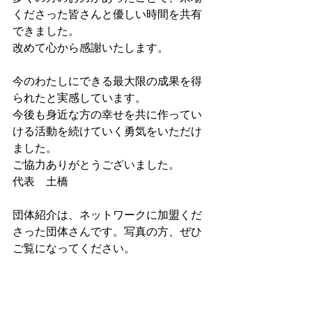
くださった皆さんと優しい時間を共有
できました。
改めて心から感謝いたします。
今のわたしにできる最大限の成果を得
られたと実感しています。
今後も身近な方の幸せを共に作ってい
ける活動を続けていく勇気をいただけ
ました。
ご協力ありがとうございました。
代表　土橋
団体紹介は、ネットワークに加盟くだ
さった団体さんです。写真の方、ぜひ
ご覧になってください。