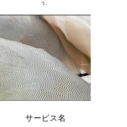
う。
サービス名