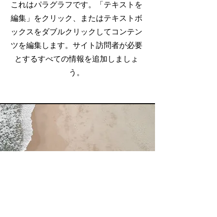
これはパラグラフです。「テキストを
編集」をクリック、またはテキストボ
ックスをダブルクリックしてコンテン
ツを編集します。サイト訪問者が必要
とするすべての情報を追加しましょ
う。