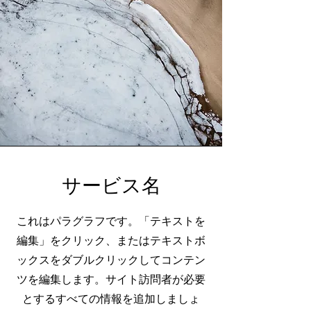
サービス名
これはパラグラフです。「テキストを
編集」をクリック、またはテキストボ
ックスをダブルクリックしてコンテン
ツを編集します。サイト訪問者が必要
とするすべての情報を追加しましょ