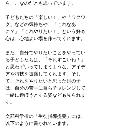
ら」、なのだとも思っています。
子どもたちの「楽しい！」や「ワクワ
ク」などの気持ちや、「これなあ
に？」「これやりたい！」という好奇
心は、心地よい場を作ってくれます。
また、自分でやりたいことをやってい
る子どもたちは、「それすごいね！」
と思わずいってしまうような、アイデ
アや特技を披露してくれます。そし
て、それをやりたいと思った別の子
は、自分の苦手に自らチャレンジして
一緒に遊ぼうとする姿なども見られま
す。
文部科学省の「生徒指導提要」には、
以下のように書かれています。