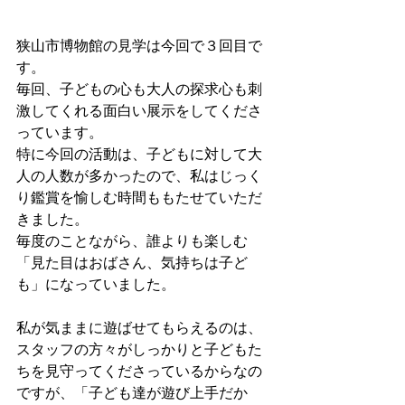
狭山市博物館の見学は今回で３回目で
す。
毎回、子どもの心も大人の探求心も刺
激してくれる面白い展示をしてくださ
っています。
特に今回の活動は、子どもに対して大
人の人数が多かったので、私はじっく
り鑑賞を愉しむ時間ももたせていただ
きました。
毎度のことながら、誰よりも楽しむ
「見た目はおばさん、気持ちは子ど
も」になっていました。
私が気ままに遊ばせてもらえるのは、
スタッフの方々がしっかりと子どもた
ちを見守ってくださっているからなの
ですが、「子ども達が遊び上手だか