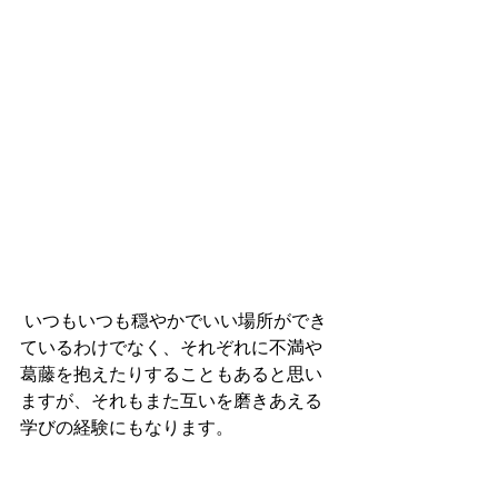
 いつもいつも穏やかでいい場所ができ
ているわけでなく、それぞれに不満や
葛藤を抱えたりすることもあると思い
ますが、それもまた互いを磨きあえる
学びの経験にもなります。
今度も相互に育てあえる学び場を作っ