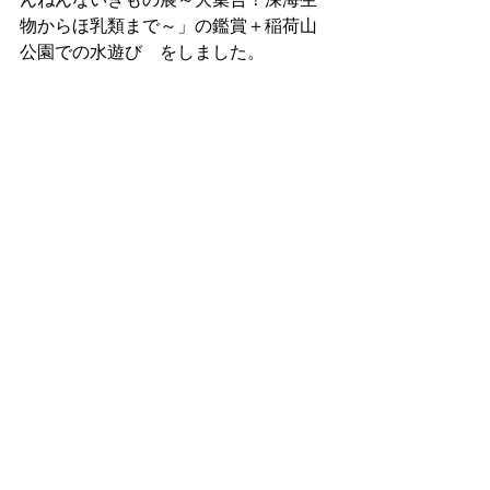
物からほ乳類まで～」の鑑賞＋稲荷山
公園での水遊び　をしました。 